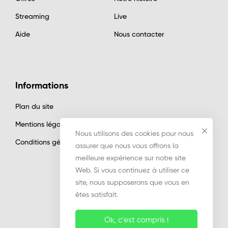
Streaming
Live
Aide
Nous contacter
Informations
Plan du site
Mentions légales
Nous utilisons des cookies pour nous
Conditions générales
assurer que nous vous offrons la
meilleure expérience sur notre site
Web. Si vous continuez à utiliser ce
site, nous supposerons que vous en
êtes satisfait.
© 2023 96%. Tous droits réservés.
Ok, c'est compris !