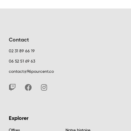
Contact
02 31 89 66 19
06 52 51 69 63
contact@96pourcent.co
Explorer
Offres
Notre histoire