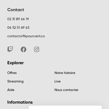
Contact
02 31 89 66 19
06 52 51 69 63
contact@96pourcent.co
Explorer
Offres
Notre histoire
Streaming
Live
Aide
Nous contacter
Informations