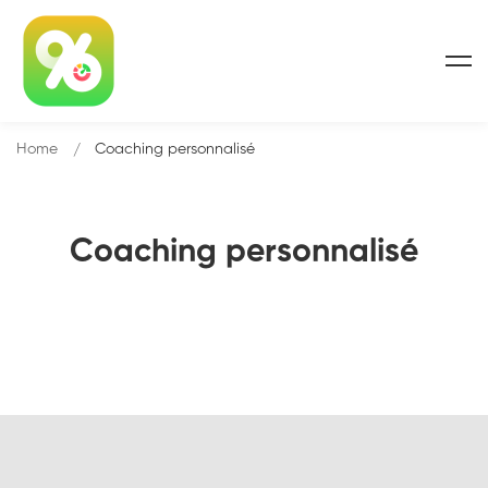
Home
Coaching personnalisé
Coaching personnalisé